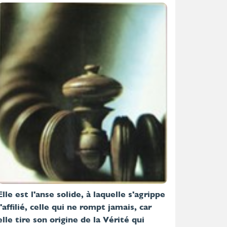
Elle est l'anse solide,
à laquelle s'agrippe
l'affilié, celle qui ne rompt jamais, car
elle tire son origine de la Vérité qui