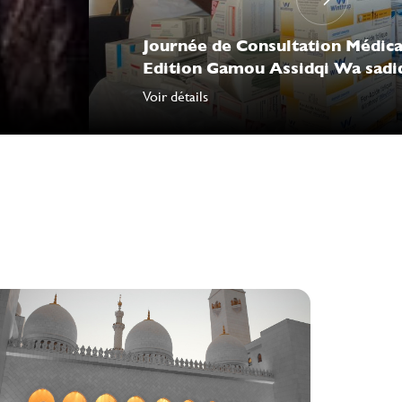
Journée de Consultation Médica
Edition Gamou Assidqi Wa sadi
Voir détails