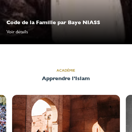
Code de la Famille par Baye NIASS
Voir détails
ACADÉMIE
Apprendre l’Islam